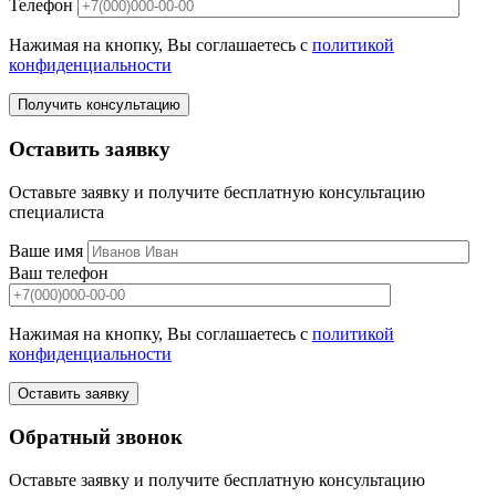
Телефон
Нажимая на кнопку, Вы соглашаетесь с
политикой
конфиденциальности
Получить консультацию
Оставить заявку
Оставьте заявку и получите бесплатную консультацию
специалиста
Ваше имя
Ваш телефон
Нажимая на кнопку, Вы соглашаетесь с
политикой
конфиденциальности
Оставить заявку
Обратный звонок
Оставьте заявку и получите бесплатную консультацию