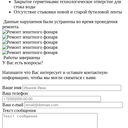
Закрытое герметиками технологическое отверстие для
стока воды
Отсутствие стыковки новой и старой бутиловой ленты
Данные нарушения были устранены во время проведения
ремонта.
Работы завершены
У Вас есть вопросы?
Напишите что Вас интересует и оставьте контактную
информацию, чтобы мы могли связаться с вами
Ваше имя
Ваш телефон
Ваш e-mail
Текст сообщения