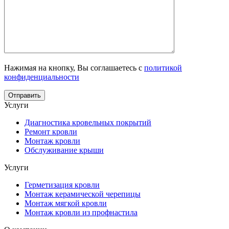
Нажимая на кнопку, Вы соглашаетесь с
политикой
конфиденциальности
Отправить
Услуги
Диагностика кровельных покрытий
Ремонт кровли
Монтаж кровли
Обслуживание крыши
Услуги
Герметизация кровли
Монтаж керамической черепицы
Монтаж мягкой кровли
Монтаж кровли из профнастила