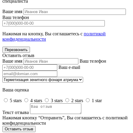
специалиста
Ваше имя
Ваш телефон
Нажимая на кнопку, Вы соглашаетесь с
политикой
конфиденциальности
Перезвонить
Оставить отзыв
Ваше имя
Ваш телефон
Ваш e-mail
Ваша оценка
5 stars
4 stars
3 stars
2 stars
1 star
Текст отзыва
Нажимая кнопку “Отправить”, Вы соглашаетесь с политикой
конфиденциальности
Оставить отзыв